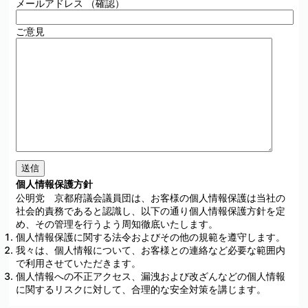
メールアドレス （確認）
ご意見
個人情報保護方針
公明党 京都府議会議員団は、お客様の個人情報保護は当社の
社会的責務であると認識し、以下の通り個人情報保護方針を定
め、その管理を行うよう周知徹底いたします。
個人情報保護に関する法令およびその他の規範を遵守します。
我々は、個人情報について、お客様との連絡など必要な範囲内
で利用させていただきます。
個人情報への不正アクセス、漏洩および改ざんなどの個人情報
に関するリスクに対して、合理的な安全対策を講じます。