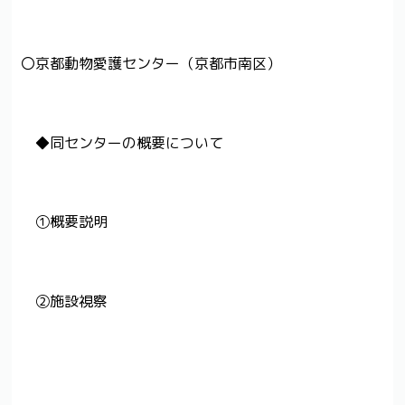
〇京都動物愛護センター（京都市南区）
◆同センターの概要について
①概要説明
②施設視察