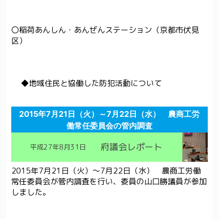
〇稲荷あんしん・あんぜんステーション（京都市伏見
区）
◆地域住民と協働した防犯活動について
2015年7月21日（火）～7月22日（水） 農商工労
働常任委員会の管内調査
府議会レポート
平成27年8月31日
2015年7月21日（火）～7月22日（水） 農商工労働
常任委員会が管内調査を行い、委員の山口勝議員が参加
しました。