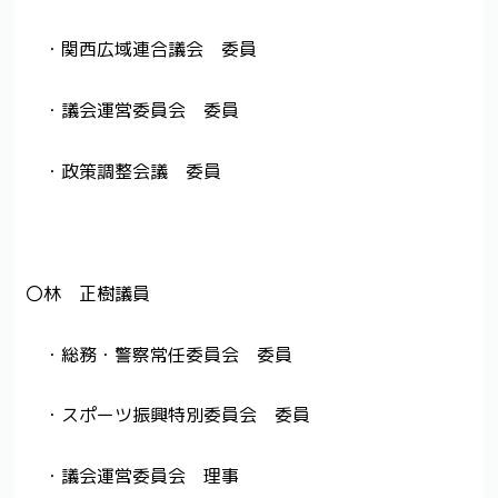
・関西広域連合議会 委員
・議会運営委員会 委員
・政策調整会議 委員
〇林 正樹議員
・総務・警察常任委員会 委員
・スポーツ振興特別委員会 委員
・議会運営委員会 理事