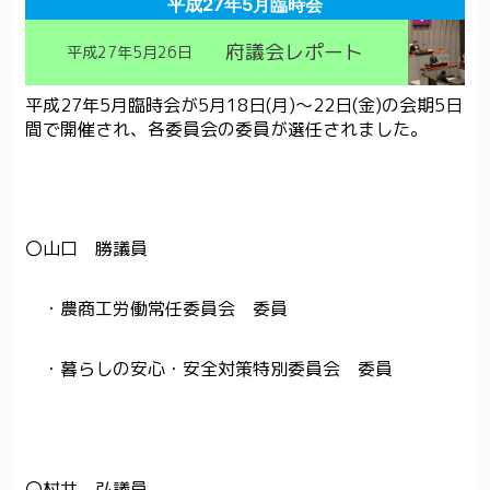
平成27年5月臨時会
府議会レポート
平成27年5月26日
平成27年5月臨時会が5月18日(月)～22日(金)の会期5日
間で開催され、各委員会の委員が選任されました。
〇山口 勝議員
・農商工労働常任委員会 委員
・暮らしの安心・安全対策特別委員会 委員
〇村井 弘議員