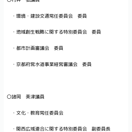
・環境・建設交通常任委員会 委員
・地域創生戦略に関する特別委員会 委員
・都市計画審議会 委員
・京都府営水道事業経営審議会 委員
〇諸岡 美津議員
・文化・教育常任委員会
・関西広域連合に関する特別委員会 副委員長