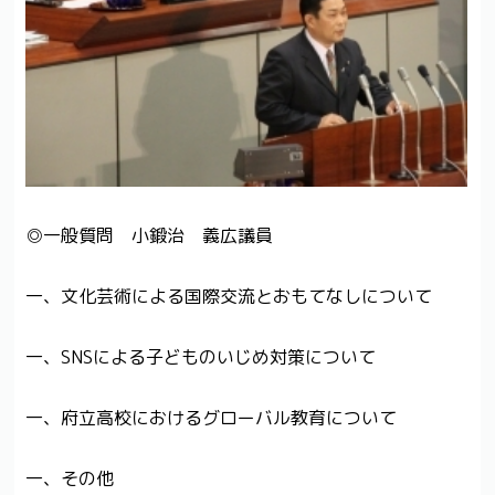
◎一般質問 小鍛治 義広議員
一、文化芸術による国際交流とおもてなしについて
一、SNSによる子どものいじめ対策について
一、府立高校におけるグローバル教育について
一、その他