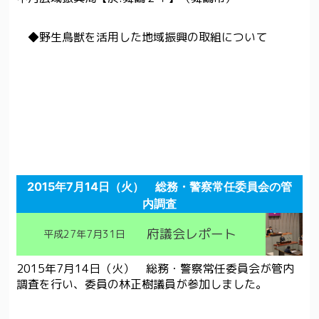
◆野生鳥獣を活用した地域振興の取組について
2015年7月14日（火） 総務・警察常任委員会の管
内調査
府議会レポート
平成27年7月31日
2015年7月14日（火） 総務・警察常任委員会が管内
調査を行い、委員の林正樹議員が参加しました。