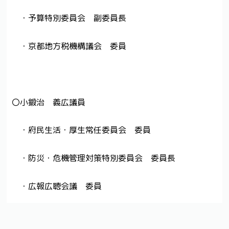
・予算特別委員会 副委員長
・京都地方税機構議会 委員
〇小鍛治 義広議員
・府民生活・厚生常任委員会 委員
・防災・危機管理対策特別委員会 委員長
・広報広聴会議 委員