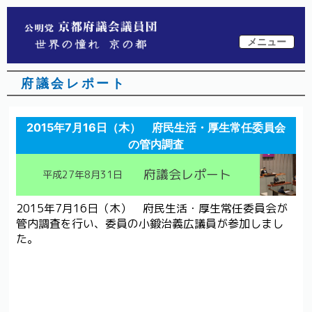
メニュー
府議会レポート
2015年7月16日（木） 府民生活・厚生常任委員会
の管内調査
府議会レポート
平成27年8月31日
2015年7月16日（木） 府民生活・厚生常任委員会が
管内調査を行い、委員の小鍛治義広議員が参加しまし
た。