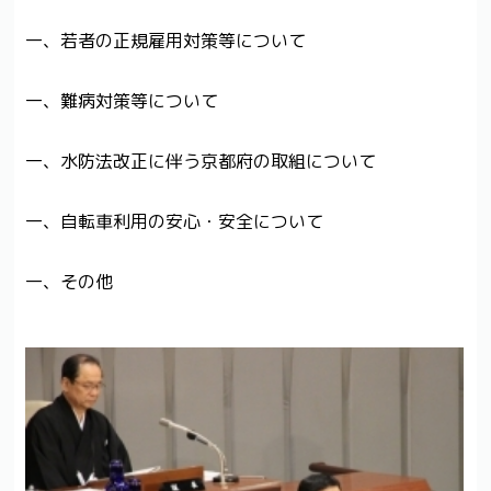
一、若者の正規雇用対策等について
一、難病対策等について
一、水防法改正に伴う京都府の取組について
一、自転車利用の安心・安全について
一、その他